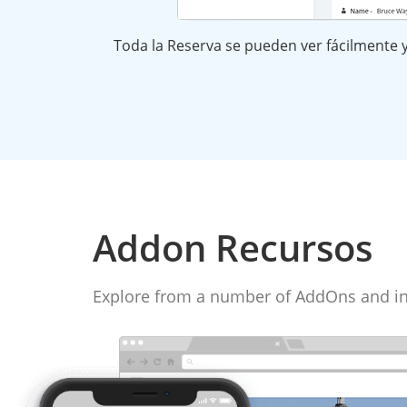
Toda la Reserva se pueden ver fácilmente 
Addon Recursos
Explore from a number of AddOns and in