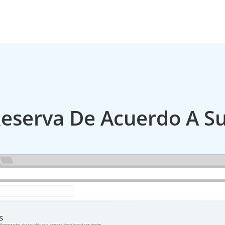
Reserva De Acuerdo A S