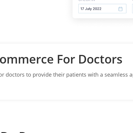
Commerce For Doctors
for doctors to provide their patients with a seamless