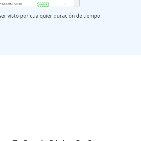
er visto por cualquier duración de tiempo.