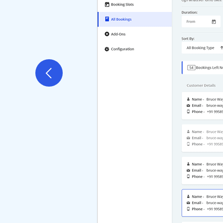
Previous