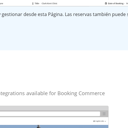
y gestionar desde esta Página. Las reservas también puede s
tegrations available for Booking Commerce