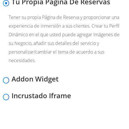
Tu Propia Página De Reservas
Tener su propia Página de Reserva y proporcionar una
experiencia de inmersión a sus clientes. Crear tu Perfil
Dinámico en el que usted puede agregar Imágenes de
su Negocio, añadir sus detalles del servicio y
personalizar/cambiar el tema de acuerdo a sus
necesidades.
Addon Widget
Incrustado Iframe