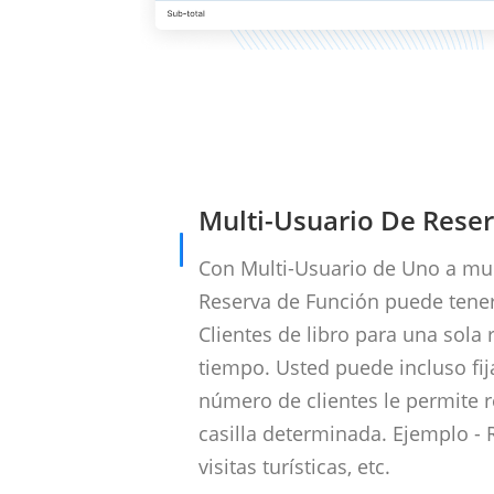
Multi-Usuario De Rese
Con Multi-Usuario de Uno a m
Reserva de Función puede tener
Clientes de libro para una sola
tiempo. Usted puede incluso fija
número de clientes le permite 
casilla determinada. Ejemplo - 
visitas turísticas, etc.