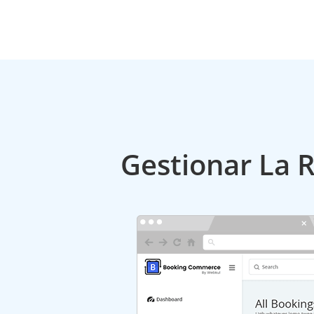
Gestionar La 