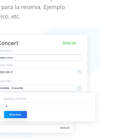
para la reserva. Ejemplo
ico, etc.