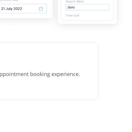
 appointment booking experience.