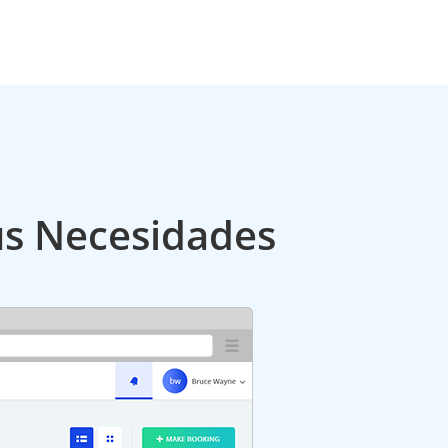
us Necesidades