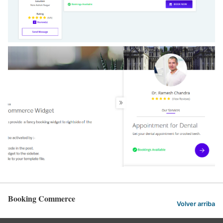
Booking Commerce
Volver arriba