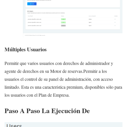
Múltiples Usuarios
Permitir que varios usuarios con derechos de administrador y
agente de derechos en su Motor de reservas.Permitir a los
usuarios el control de su panel de administración, con acceso
limitado. Esta es una característica premium, disponibles sólo para
los usuarios con el Plan de Empresa.
Paso A Paso La Ejecución De