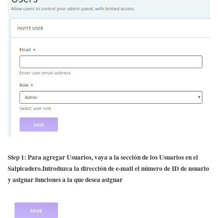
Step 1: Para agregar Usuarios, vaya a la sección de los Usuarios en el
Salpicadero.Introduzca la dirección de e-mail el número de ID de usuario
y asignar funciones a la que desea asignar