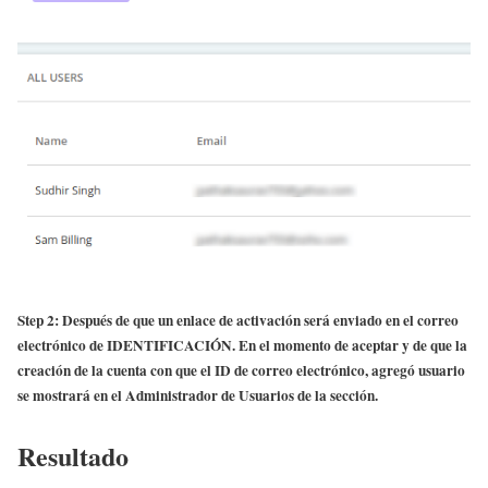
Step 2: Después de que un enlace de activación será enviado en el correo
electrónico de IDENTIFICACIÓN. En el momento de aceptar y de que la
creación de la cuenta con que el ID de correo electrónico, agregó usuario
se mostrará en el Administrador de Usuarios de la sección.
Resultado