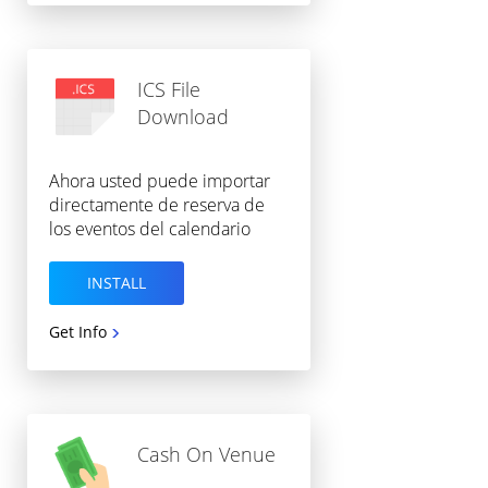
ICS File
Download
Ahora usted puede importar
directamente de reserva de
los eventos del calendario
INSTALL
Get Info
Cash On Venue