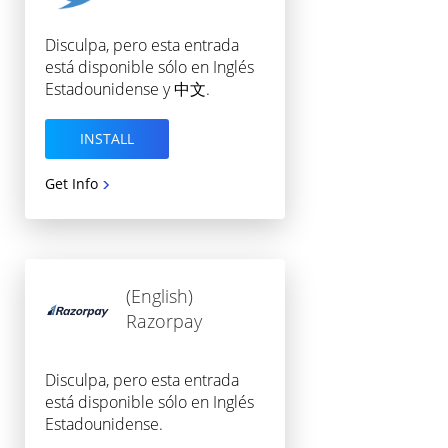
Disculpa, pero esta entrada
está disponible sólo en Inglés
Estadounidense y 中文.
INSTALL
Get Info
(English)
Razorpay
Disculpa, pero esta entrada
está disponible sólo en Inglés
Estadounidense.