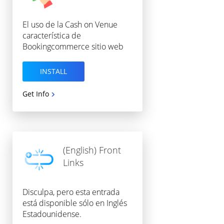
El uso de la Cash on Venue
característica de
Bookingcommerce sitio web
INSTALL
Get Info
(English) Front
Links
Disculpa, pero esta entrada
está disponible sólo en Inglés
Estadounidense.