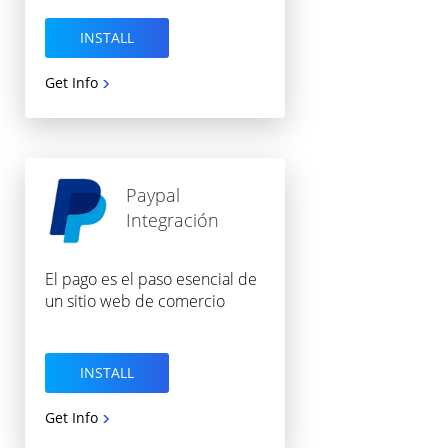
INSTALL
Get Info
Paypal
Integración
El pago es el paso esencial de
un sitio web de comercio
INSTALL
Get Info