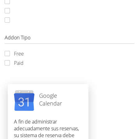
Addon Tipo
Free
Paid
Google
Calendar
A fin de administrar
adecuadamente sus reservas,
su sistema de reserva debe