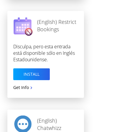
(English) Restrict
Bookings
Disculpa, pero esta entrada
está disponible sólo en Inglés
Estadounidense.
INSTALL
Get Info
(English)
Chatwhizz