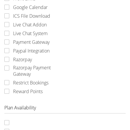
Google Calendar
ICS File Download
Live Chat Addon
Live Chat System
Payment Gateway
Paypal Integration
Razorpay
Razorpay Payment
Gateway
Restrict Bookings
Reward Points
Plan Availability