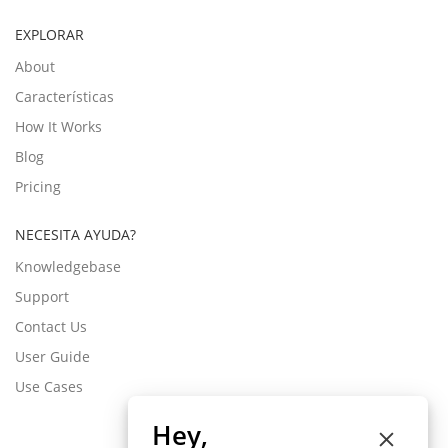
EXPLORAR
About
Características
How It Works
Blog
Pricing
NECESITA AYUDA?
Knowledgebase
Support
Contact Us
User Guide
Use Cases
Hey,