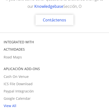
our
Knowledgebase
Sección, O
Contáctenos
INTEGRATED WITH
ACTIVIDADES
Road Maps
APLICACIÓN ADD-ONS
Cash On Venue
ICS File Download
Paypal Integración
Google Calendar
View All