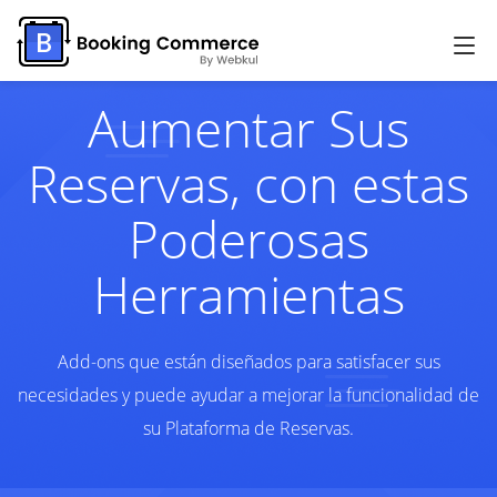
Aumentar Sus
Reservas, con estas
Poderosas
Herramientas
Add-ons que están diseñados para satisfacer sus
necesidades y puede ayudar a mejorar la funcionalidad de
su Plataforma de Reservas.