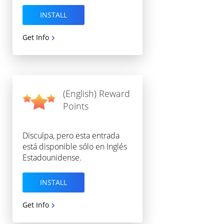
INSTALL
Get Info
(English) Reward
Points
Disculpa, pero esta entrada
está disponible sólo en Inglés
Estadounidense.
INSTALL
Get Info