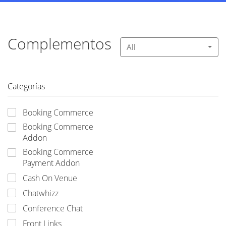
Complementos
All
Categorías
Booking Commerce
Booking Commerce
Addon
Booking Commerce
Payment Addon
Cash On Venue
Chatwhizz
Conference Chat
Front Links