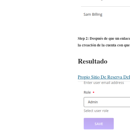
Step 2: Después de que un enla
la creación de la cuenta con que
Resultado
Propio Sitio De Reserva De