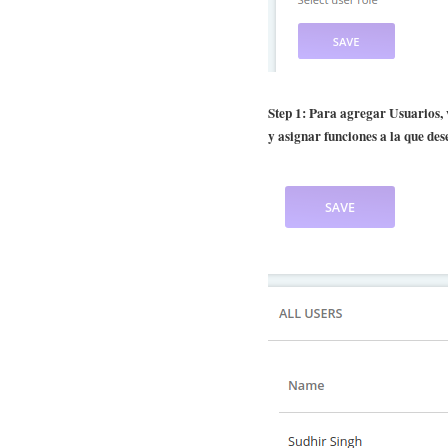
Step 1: Para agregar Usuarios, 
y asignar funciones a la que des