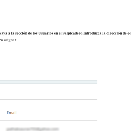
vaya a la sección de los Usuarios en el Salpicadero.Introduzca la dirección de e
ea asignar