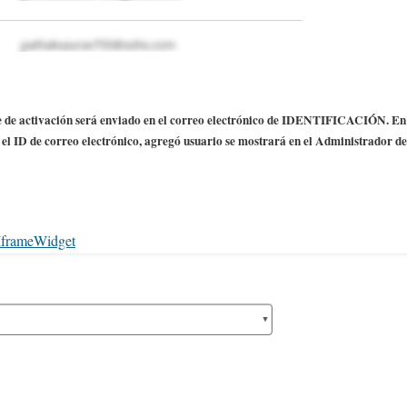
ce de activación será enviado en el correo electrónico de IDENTIFICACIÓN. En
 el ID de correo electrónico, agregó usuario se mostrará en el Administrador de
Iframe
Widget