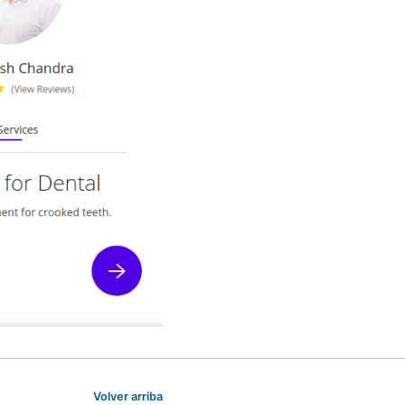
Volver arriba