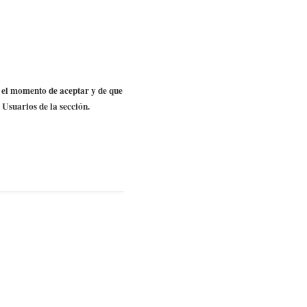
 el momento de aceptar y de que
 Usuarios de la sección.