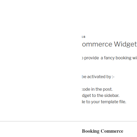
Booking Commerce