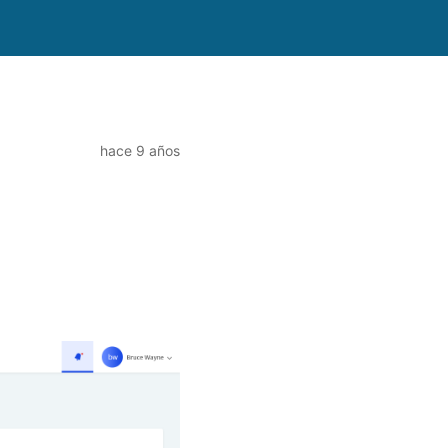
hace 9 años