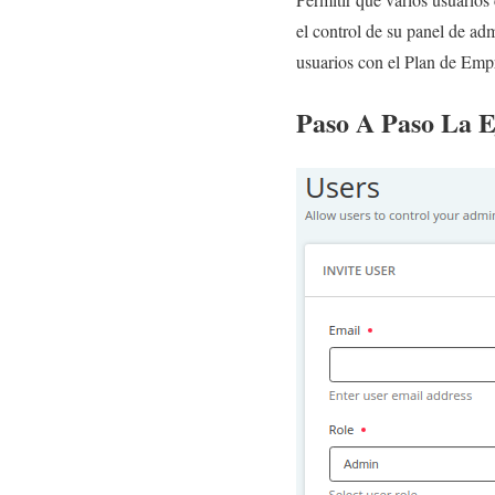
el control de su panel de adm
usuarios con el Plan de Emp
Paso A Paso La E