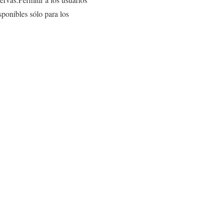
sponibles sólo para los