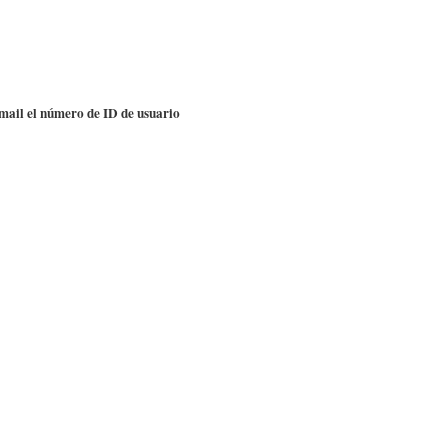
-mail el número de ID de usuario