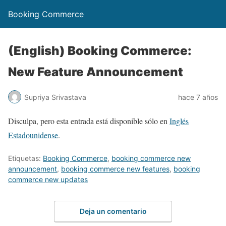
Booking Commerce
(English) Booking Commerce:
New Feature Announcement
Supriya Srivastava
hace 7 años
Disculpa, pero esta entrada está disponible sólo en
Inglés
Estadounidense
.
Etiquetas:
Booking Commerce
,
booking commerce new
announcement
,
booking commerce new features
,
booking
commerce new updates
Deja un comentario