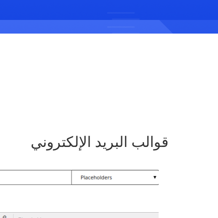
قوالب البريد الإلكتروني