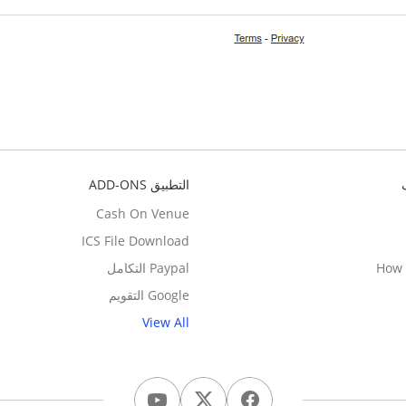
التطبيق ADD-ONS
Cash On Venue
ICS File Download
How 
Paypal التكامل
Google التقويم
View All