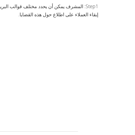
Step1: المشرف يمكن أن يحدد مختلف قوالب البر
إبقاء العملاء على اطلاع حول هذه القضايا.