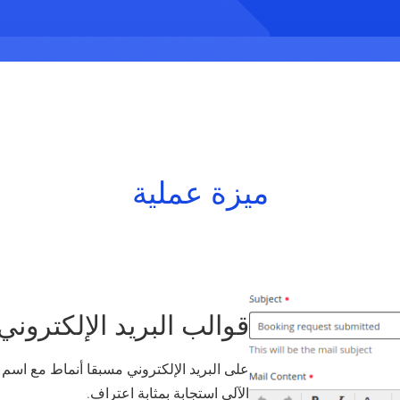
ميزة عملية
قوالب البريد الإلكتروني
على البريد الإلكتروني مسبقا أنماط مع اسم 
الآلي استجابة بمثابة اعتراف.