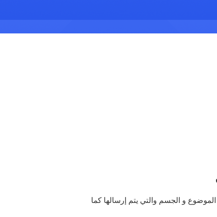
الموضوع و الجسم والتي يتم إرسالها كما