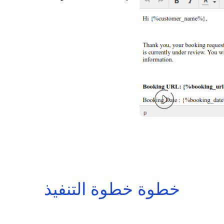
خطوة خطوة التنفيذ