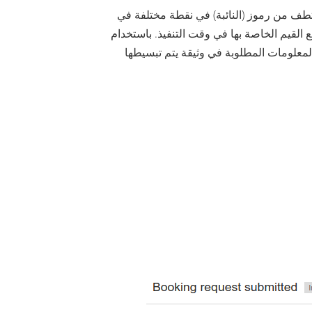
اج مقتطف من رموز (النائبة) في نقطة مختلفة في
مع القيم الخاصة بها في وقت التنفيذ. باستخدام
لمعلومات المطلوبة في وثيقة يتم تبسيطها