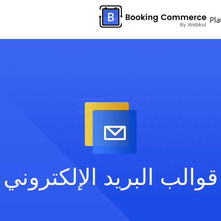
Pla
قوالب البريد الإلكتروني