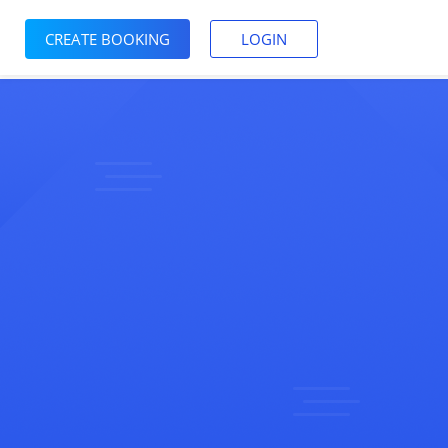
CREATE BOOKING
LOGIN